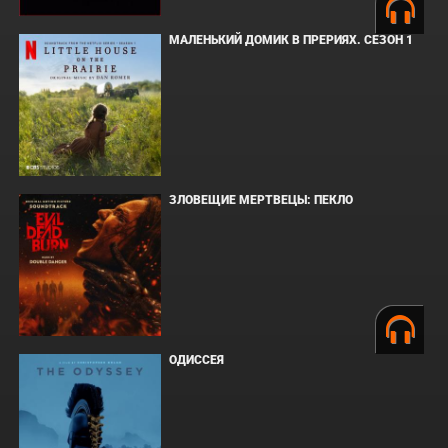
МАЛЕНЬКИЙ ДОМИК В ПРЕРИЯХ. СЕЗОН 1
ЗЛОВЕЩИЕ МЕРТВЕЦЫ: ПЕКЛО
ОДИССЕЯ