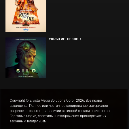
УКРЫТИЕ. СЕЗОН 3
Copyright © Elvista Media Solutions Corp., 2026. Все права
защищены. Полное или частичное копирование материалов
разрешено только при наличии активной ссылки на источник.
Торговые марки, логотипы и изображения принадлежат их
законным владельцам.