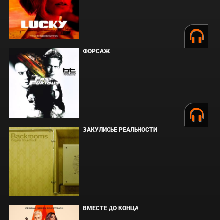
ФОРСАЖ
ЗАКУЛИСЬЕ РЕАЛЬНОСТИ
ВМЕСТЕ ДО КОНЦА