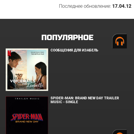
Последнее обновление:
17.04.12
ПОПУЛЯРНОЕ
СООБЩЕНИЯ ДЛЯ ИЗАБЕЛЬ
SPIDER-MAN: BRAND NEW DAY TRAILER
MUSIC - SINGLE