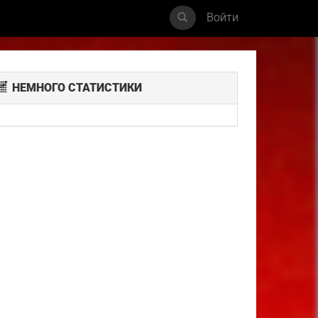
Войти
НЕМНОГО СТАТИСТИКИ