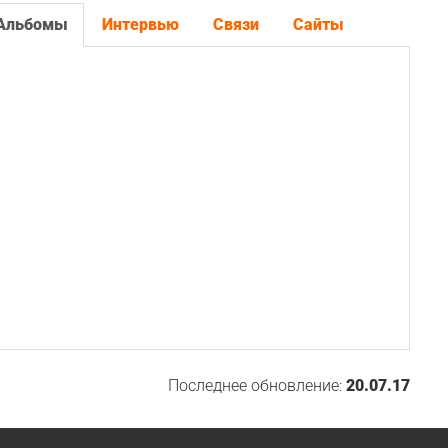
Альбомы
Интервью
Связи
Сайты
Последнее обновление:
20.07.17