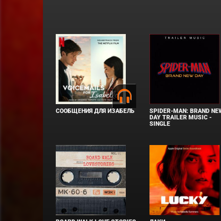
СООБЩЕНИЯ ДЛЯ ИЗАБЕЛЬ
SPIDER-MAN: BRAND NE
DAY TRAILER MUSIC -
SINGLE