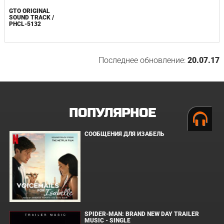
GTO ORIGINAL
SOUND TRACK /
PHCL-5132
Последнее обновление:
20.07.17
ПОПУЛЯРНОЕ
СООБЩЕНИЯ ДЛЯ ИЗАБЕЛЬ
SPIDER-MAN: BRAND NEW DAY TRAILER
MUSIC - SINGLE