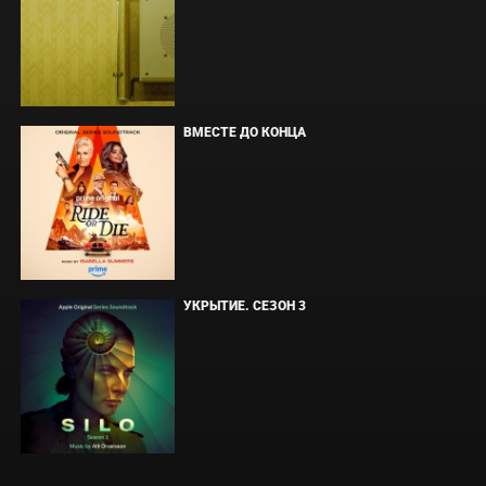
ВМЕСТЕ ДО КОНЦА
УКРЫТИЕ. СЕЗОН 3