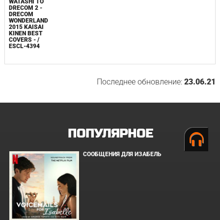
WATASHI TO
DRECOM 2 -
DRECOM
WONDERLAND
2015 KAISAI
KINEN BEST
COVERS - /
ESCL-4394
Последнее обновление:
23.06.21
ПОПУЛЯРНОЕ
СООБЩЕНИЯ ДЛЯ ИЗАБЕЛЬ