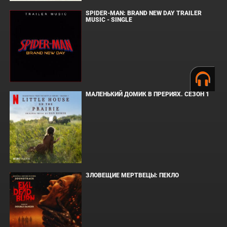
SPIDER-MAN: BRAND NEW DAY TRAILER
MUSIC - SINGLE
МАЛЕНЬКИЙ ДОМИК В ПРЕРИЯХ. СЕЗОН 1
ЗЛОВЕЩИЕ МЕРТВЕЦЫ: ПЕКЛО