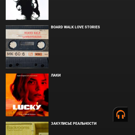
BOARD WALK LOVE STORIES
ЛАКИ
ЗАКУЛИСЬЕ РЕАЛЬНОСТИ