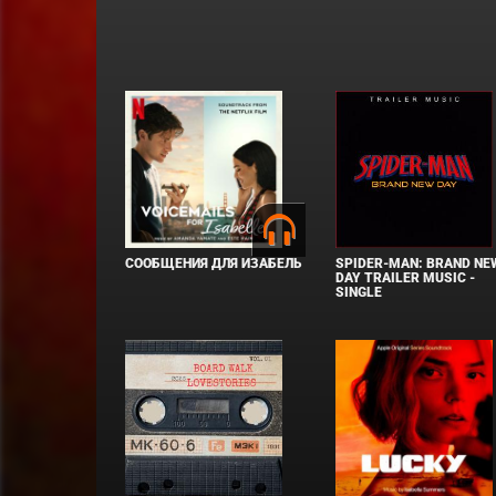
СООБЩЕНИЯ ДЛЯ ИЗАБЕЛЬ
SPIDER-MAN: BRAND NE
DAY TRAILER MUSIC -
SINGLE