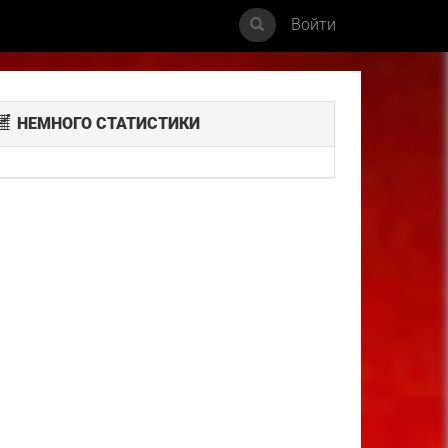
Войти
НЕМНОГО СТАТИСТИКИ