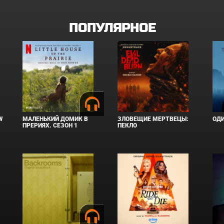
ПОПУЛЯРНОЕ
W
МАЛЕНЬКИЙ ДОМИК В
ЗЛОВЕЩИЕ МЕРТВЕЦЫ:
ОД
ПРЕРИЯХ. СЕЗОН 1
ПЕКЛО