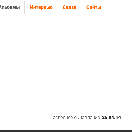
Альбомы
Интервью
Связи
Сайты
Последнее обновление:
26.04.14