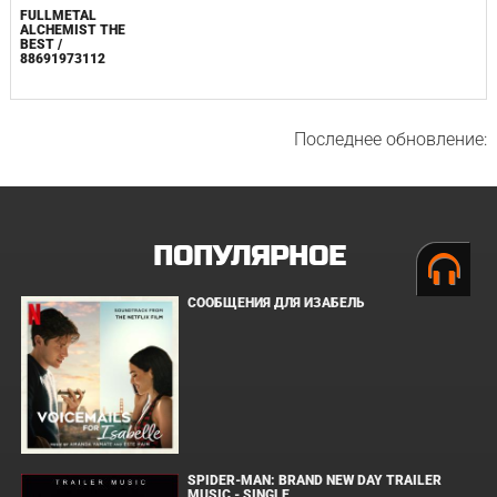
FULLMETAL
ALCHEMIST THE
BEST /
88691973112
Последнее обновление:
ПОПУЛЯРНОЕ
СООБЩЕНИЯ ДЛЯ ИЗАБЕЛЬ
SPIDER-MAN: BRAND NEW DAY TRAILER
MUSIC - SINGLE