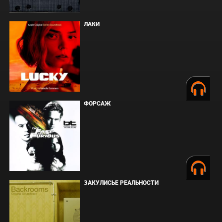
ЛАКИ
ФОРСАЖ
ЗАКУЛИСЬЕ РЕАЛЬНОСТИ