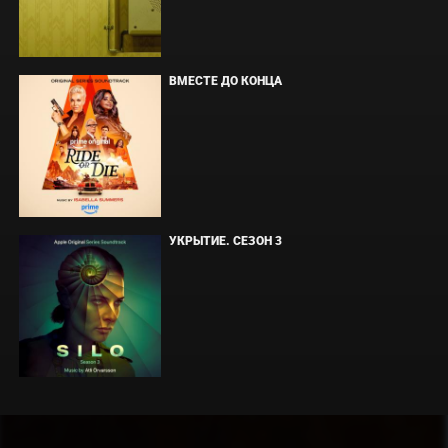
ВМЕСТЕ ДО КОНЦА
УКРЫТИЕ. СЕЗОН 3