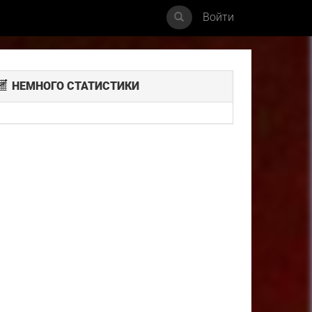
Войти
НЕМНОГО СТАТИСТИКИ