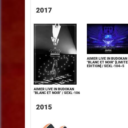
2017
AIMER LIVE IN BUDOKAN
"BLANC ET NOIR" [LIMIT
EDITION] / SEXL-104~5
AIMER LIVE IN BUDOKAN
"BLANC ET NOIR" / SEXL-106
2015