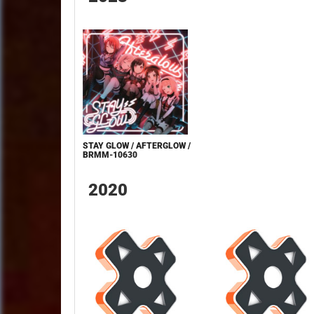
STAY GLOW / AFTERGLOW /
BRMM-10630
2020