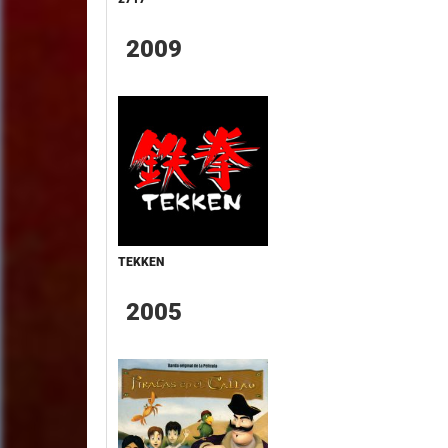
2009
TEKKEN
2005