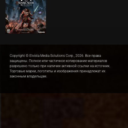
Copyright © Elvista Media Solutions Corp., 2026. Все права
защищены. Полное или частичное копирование материалов
разрешено только при наличии активной ссылки на источник.
Торговые марки, логотипы и изображения принадлежат их
законным владельцам.