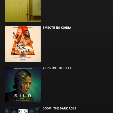
ВМЕСТЕ ДО КОНЦА
УКРЫТИЕ. СЕЗОН 3
DOOM: THE DARK AGES