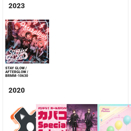
2023
STAY GLOW /
AFTERGLOW /
BRMM-10630
2020