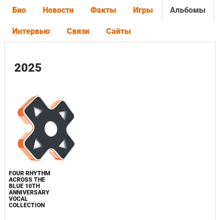
Био
Новости
Факты
Игры
Альбомы
Интервью
Связи
Сайты
2025
FOUR RHYTHM
ACROSS THE
BLUE 10TH
ANNIVERSARY
VOCAL
COLLECTION