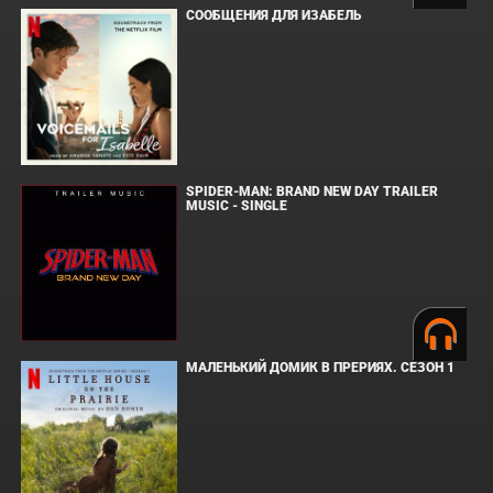
СООБЩЕНИЯ ДЛЯ ИЗАБЕЛЬ
SPIDER-MAN: BRAND NEW DAY TRAILER
MUSIC - SINGLE
МАЛЕНЬКИЙ ДОМИК В ПРЕРИЯХ. СЕЗОН 1