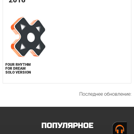
2016
FOUR RHYTHM
FOR DREAM
SOLO VERSION
Последнее обновление:
ПОПУЛЯРНОЕ