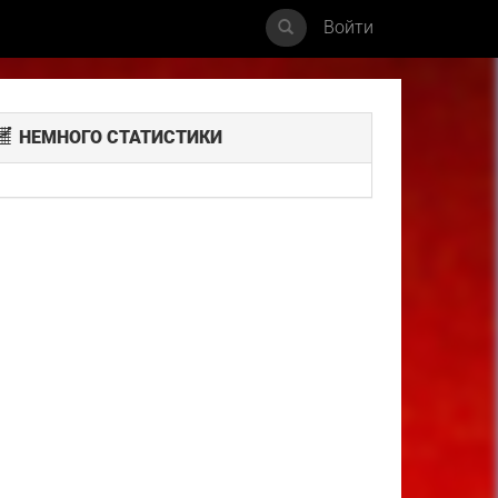
Войти
НЕМНОГО СТАТИСТИКИ