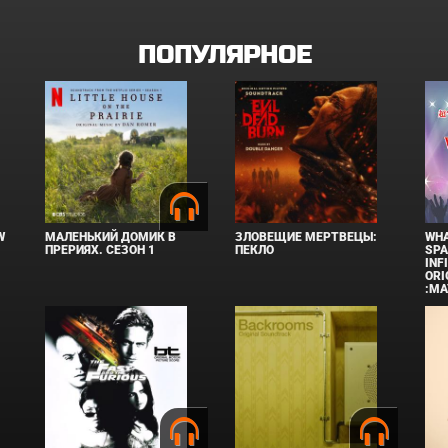
ПОПУЛЯРНОЕ
W
МАЛЕНЬКИЙ ДОМИК В
ЗЛОВЕЩИЕ МЕРТВЕЦЫ:
WHA
ПРЕРИЯХ. СЕЗОН 1
ПЕКЛО
SPA
INF
ORI
:MA