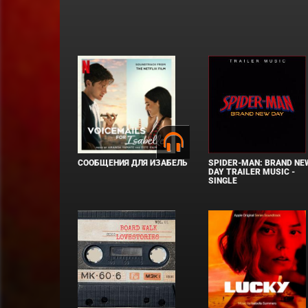
СООБЩЕНИЯ ДЛЯ ИЗАБЕЛЬ
SPIDER-MAN: BRAND NE
DAY TRAILER MUSIC -
SINGLE