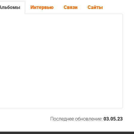
Альбомы
Интервью
Связи
Сайты
Последнее обновление:
03.05.23