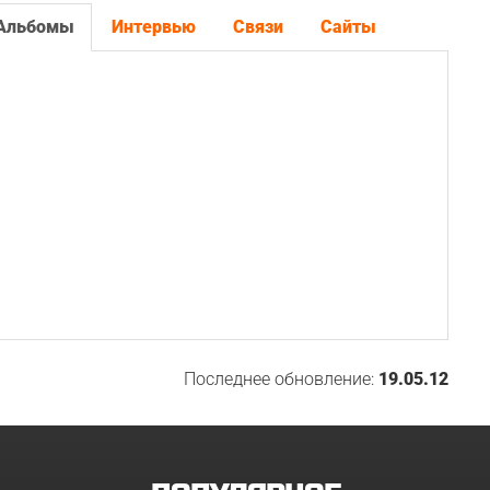
Альбомы
Интервью
Связи
Сайты
Последнее обновление:
19.05.12