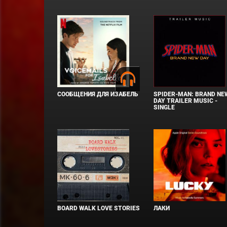
СООБЩЕНИЯ ДЛЯ ИЗАБЕЛЬ
SPIDER-MAN: BRAND NE
DAY TRAILER MUSIC -
SINGLE
BOARD WALK LOVE STORIES
ЛАКИ