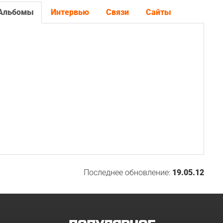
Альбомы
Интервью
Связи
Сайты
Последнее обновление:
19.05.12