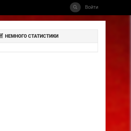
Войти
НЕМНОГО СТАТИСТИКИ