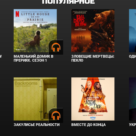
ПОПУЛЯРНОЕ
W
МАЛЕНЬКИЙ ДОМИК В
ЗЛОВЕЩИЕ МЕРТВЕЦЫ:
ОД
ПРЕРИЯХ. СЕЗОН 1
ПЕКЛО
ЗАКУЛИСЬЕ РЕАЛЬНОСТИ
ВМЕСТЕ ДО КОНЦА
УКР