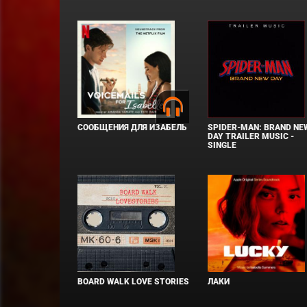
СООБЩЕНИЯ ДЛЯ ИЗАБЕЛЬ
SPIDER-MAN: BRAND NE
DAY TRAILER MUSIC -
SINGLE
BOARD WALK LOVE STORIES
ЛАКИ