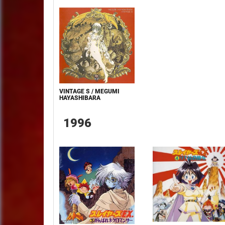
VINTAGE S / MEGUMI
HAYASHIBARA
1996