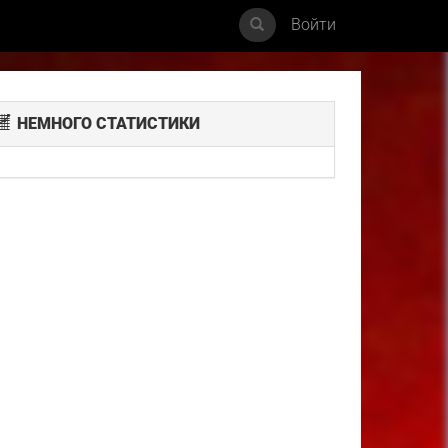
Войти
НЕМНОГО СТАТИСТИКИ