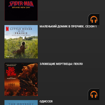
МАЛЕНЬКИЙ ДОМИК В ПРЕРИЯХ. СЕЗОН 1
ЗЛОВЕЩИЕ МЕРТВЕЦЫ: ПЕКЛО
ОДИССЕЯ