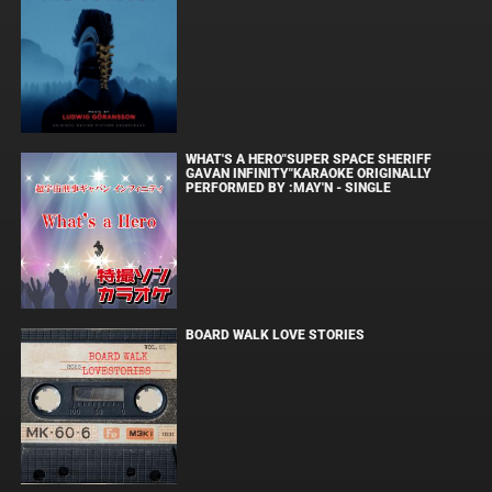
WHAT'S A HERO"SUPER SPACE SHERIFF
GAVAN INFINITY"KARAOKE ORIGINALLY
PERFORMED BY :MAY'N - SINGLE
BOARD WALK LOVE STORIES