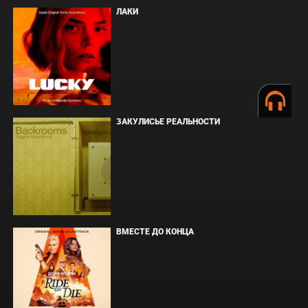
ЛАКИ
ЗАКУЛИСЬЕ РЕАЛЬНОСТИ
ВМЕСТЕ ДО КОНЦА