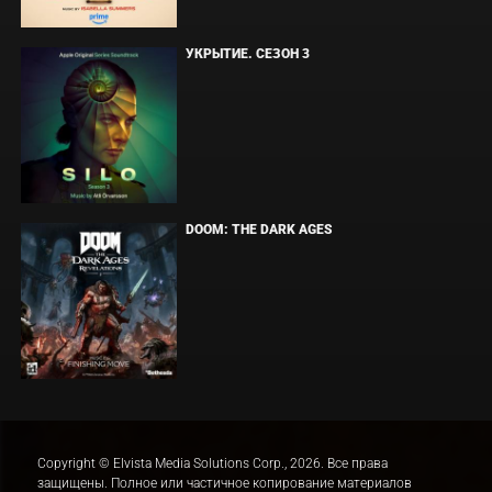
УКРЫТИЕ. СЕЗОН 3
DOOM: THE DARK AGES
Copyright © Elvista Media Solutions Corp., 2026. Все права
защищены. Полное или частичное копирование материалов