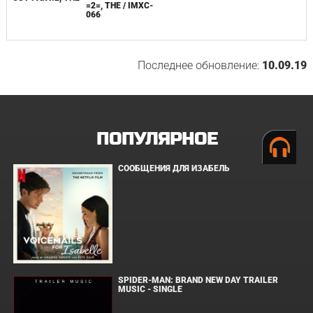
=2=, THE / IMXC-
066
Последнее обновление:
10.09.19
ПОПУЛЯРНОЕ
СООБЩЕНИЯ ДЛЯ ИЗАБЕЛЬ
SPIDER-MAN: BRAND NEW DAY TRAILER
MUSIC - SINGLE