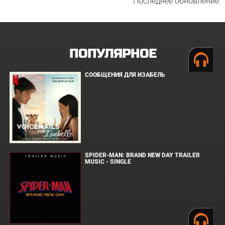
Последнее обновление:
ПОПУЛЯРНОЕ
СООБЩЕНИЯ ДЛЯ ИЗАБЕЛЬ
SPIDER-MAN: BRAND NEW DAY TRAILER
MUSIC - SINGLE