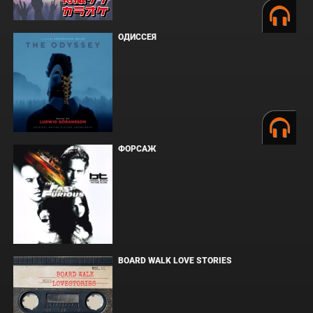
ОДИССЕЯ
ФОРСАЖ
BOARD WALK LOVE STORIES