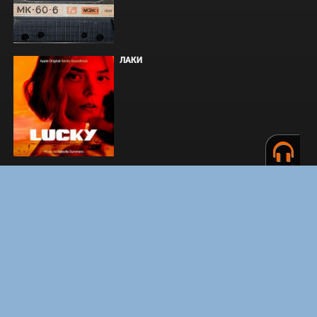
ЛАКИ
ЗАКУЛИСЬЕ РЕАЛЬНОСТИ
ВМЕСТЕ ДО КОНЦА