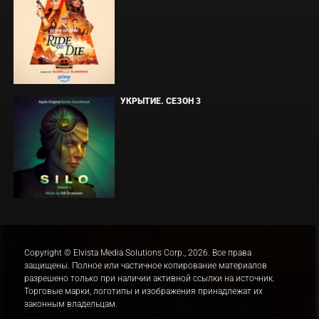
УКРЫТИЕ. СЕЗОН 3
Copyright © Elvista Media Solutions Corp., 2026. Все права
защищены. Полное или частичное копирование материалов
разрешено только при наличии активной ссылки на источник.
Торговые марки, логотипы и изображения принадлежат их
законным владельцам.