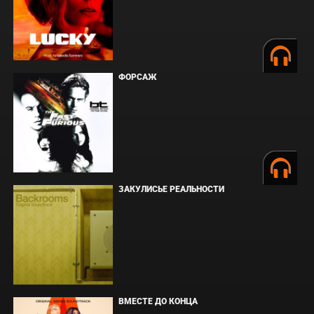
ФОРСАЖ
ЗАКУЛИСЬЕ РЕАЛЬНОСТИ
ВМЕСТЕ ДО КОНЦА