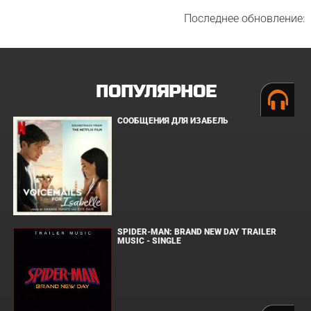
Последнее обновление:
ПОПУЛЯРНОЕ
СООБЩЕНИЯ ДЛЯ ИЗАБЕЛЬ
SPIDER-MAN: BRAND NEW DAY TRAILER
MUSIC - SINGLE