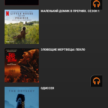
МАЛЕНЬКИЙ ДОМИК В ПРЕРИЯХ. СЕЗОН 1
ЗЛОВЕЩИЕ МЕРТВЕЦЫ: ПЕКЛО
ОДИССЕЯ