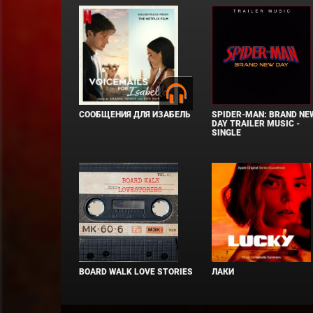
СООБЩЕНИЯ ДЛЯ ИЗАБЕЛЬ
SPIDER-MAN: BRAND NE
DAY TRAILER MUSIC -
SINGLE
BOARD WALK LOVE STORIES
ЛАКИ