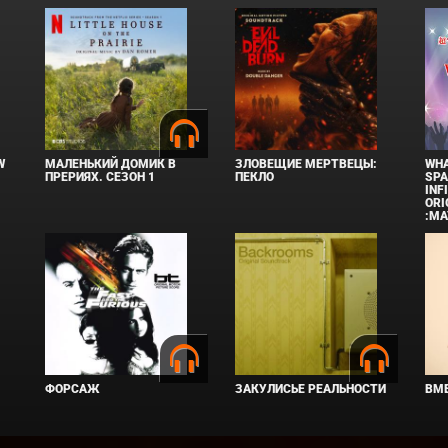
W
МАЛЕНЬКИЙ ДОМИК В
ЗЛОВЕЩИЕ МЕРТВЕЦЫ:
WHA
ПРЕРИЯХ. СЕЗОН 1
ПЕКЛО
SPA
INF
ORI
:MA
ФОРСАЖ
ЗАКУЛИСЬЕ РЕАЛЬНОСТИ
ВМЕ