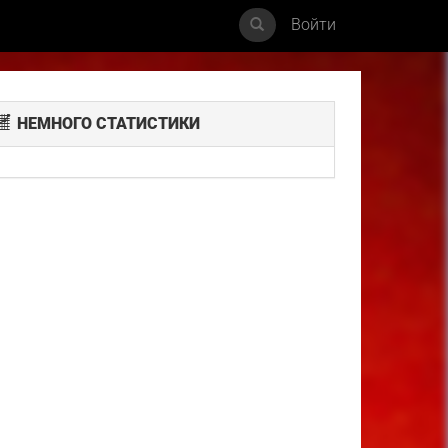
Войти
НЕМНОГО СТАТИСТИКИ