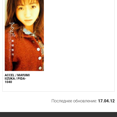
ACCEL / MAYUMI
IIZUKA / PIDA-
1040
Последнее обновление:
17.04.12