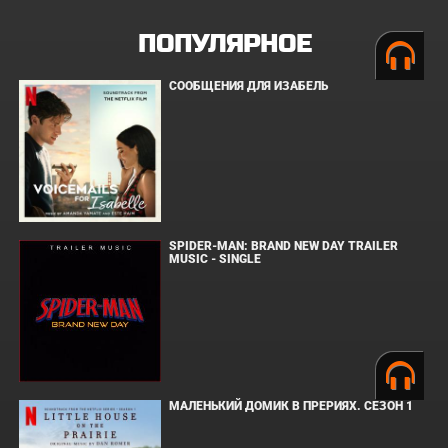
ПОПУЛЯРНОЕ
СООБЩЕНИЯ ДЛЯ ИЗАБЕЛЬ
SPIDER-MAN: BRAND NEW DAY TRAILER
MUSIC - SINGLE
МАЛЕНЬКИЙ ДОМИК В ПРЕРИЯХ. СЕЗОН 1