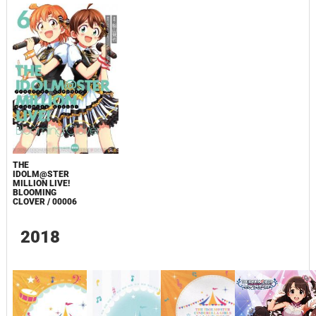
THE
IDOLM@STER
MILLION LIVE!
BLOOMING
CLOVER / 00006
2018