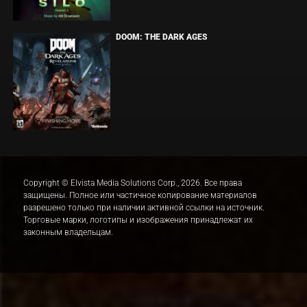
DOOM: THE DARK AGES
Copyright © Elvista Media Solutions Corp., 2026. Все права
защищены. Полное или частичное копирование материалов
разрешено только при наличии активной ссылки на источник.
Торговые марки, логотипы и изображения принадлежат их
законным владельцам.