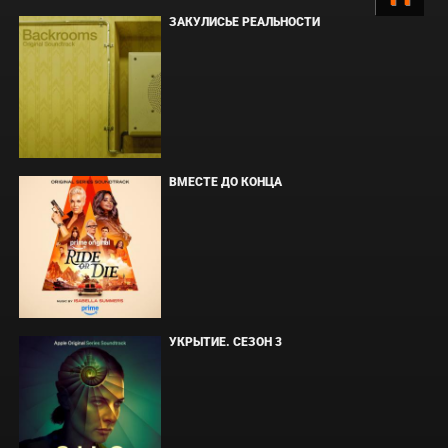
ЗАКУЛИСЬЕ РЕАЛЬНОСТИ
ВМЕСТЕ ДО КОНЦА
УКРЫТИЕ. СЕЗОН 3