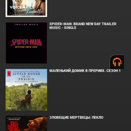
SPIDER-MAN: BRAND NEW DAY TRAILER
MUSIC - SINGLE
МАЛЕНЬКИЙ ДОМИК В ПРЕРИЯХ. СЕЗОН 1
ЗЛОВЕЩИЕ МЕРТВЕЦЫ: ПЕКЛО