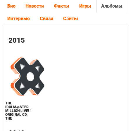
Био
Новости
Факты
Игры
Альбомы
Интервью
Связи
Сайты
2015
THE
IDOLM@STER
MILLION LIVE! 1
ORIGINAL CD,
THE