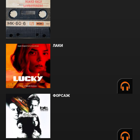
ЛАКИ
ФОРСАЖ