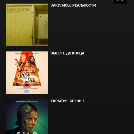
ЗАКУЛИСЬЕ РЕАЛЬНОСТИ
ВМЕСТЕ ДО КОНЦА
УКРЫТИЕ. СЕЗОН 3