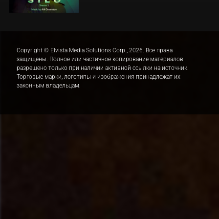
Copyright © Elvista Media Solutions Corp., 2026. Все права
защищены. Полное или частичное копирование материалов
разрешено только при наличии активной ссылки на источник.
Торговые марки, логотипы и изображения принадлежат их
законным владельцам.