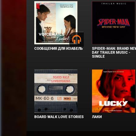
СООБЩЕНИЯ ДЛЯ ИЗАБЕЛЬ
SPIDER-MAN: BRAND NE
DAY TRAILER MUSIC -
SINGLE
BOARD WALK LOVE STORIES
ЛАКИ