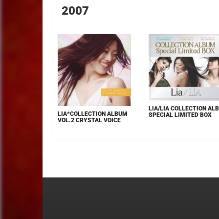
2007
LIA/LIA COLLECTION AL
LIA*COLLECTION ALBUM
SPECIAL LIMITED BOX
VOL.2 CRYSTAL VOICE