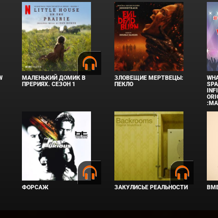
W
МАЛЕНЬКИЙ ДОМИК В
ЗЛОВЕЩИЕ МЕРТВЕЦЫ:
WHA
ПРЕРИЯХ. СЕЗОН 1
ПЕКЛО
SPA
INF
ORI
:MA
ФОРСАЖ
ЗАКУЛИСЬЕ РЕАЛЬНОСТИ
ВМЕ