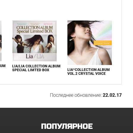
BUM
LIA/LIA COLLECTION ALBUM
LIA*COLLECTION ALBUM
SPECIAL LIMTED BOX
VOL.2 CRYSTAL VOICE
Последнее обновление:
22.02.17
ПОПУЛЯРНОЕ