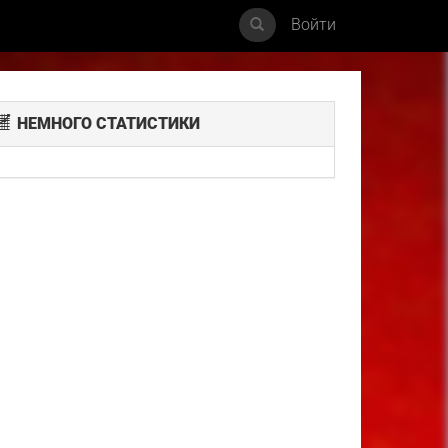
Войти
НЕМНОГО СТАТИСТИКИ