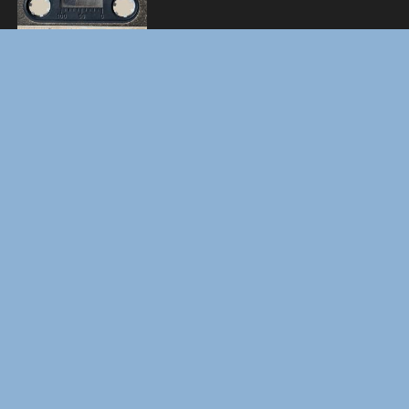
ЛАКИ
ЗАКУЛИСЬЕ РЕАЛЬНОСТИ
ВМЕСТЕ ДО КОНЦА