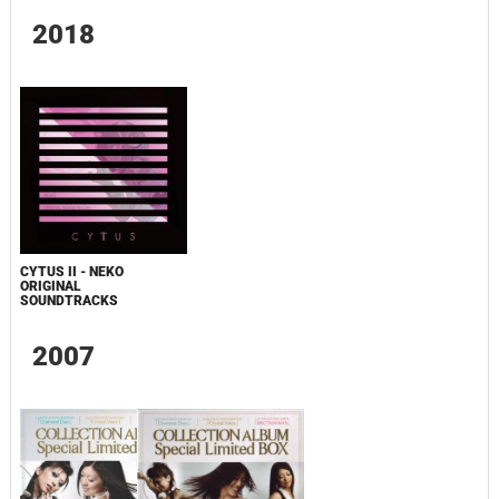
2018
CYTUS II - NEKO
ORIGINAL
SOUNDTRACKS
2007