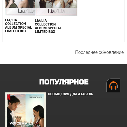
LIA/LIA
LIA/LIA
COLLECTION
COLLECTION
ALBUM SPECIAL
ALBUM SPECIAL
LIMITED BOX
LIMTED BOX
Последнее обновление:
ПОПУЛЯРНОЕ
СООБЩЕНИЯ ДЛЯ ИЗАБЕЛЬ