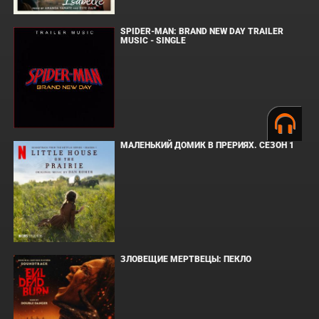
SPIDER-MAN: BRAND NEW DAY TRAILER
MUSIC - SINGLE
МАЛЕНЬКИЙ ДОМИК В ПРЕРИЯХ. СЕЗОН 1
ЗЛОВЕЩИЕ МЕРТВЕЦЫ: ПЕКЛО