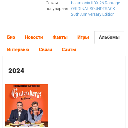
Самая
beatmania IIDX 26 Rootage
популярная
ORIGINAL SOUNDTRACK
20th Anniversary Edition
Био
Новости
Факты
Игры
Альбомы
Интервью
Связи
Сайты
2024