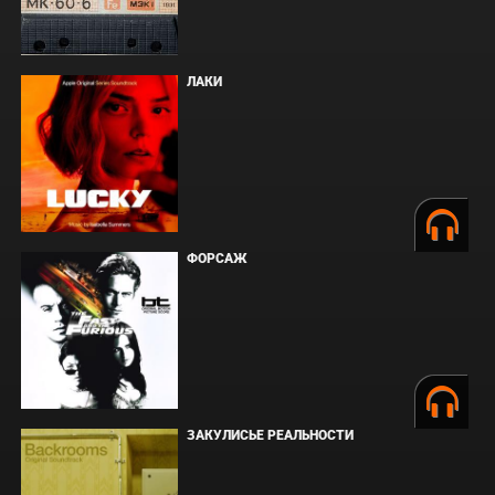
ЛАКИ
ФОРСАЖ
ЗАКУЛИСЬЕ РЕАЛЬНОСТИ