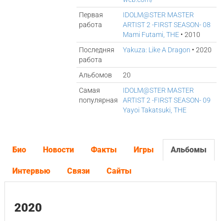
Первая
IDOLM@STER MASTER
работа
ARTIST 2 -FIRST SEASON- 08
Mami Futami, THE
• 2010
Последняя
Yakuza: Like A Dragon
• 2020
работа
Альбомов
20
Самая
IDOLM@STER MASTER
популярная
ARTIST 2 -FIRST SEASON- 09
Yayoi Takatsuki, THE
Био
Новости
Факты
Игры
Альбомы
Интервью
Связи
Сайты
2020