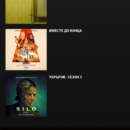
ВМЕСТЕ ДО КОНЦА
УКРЫТИЕ. СЕЗОН 3