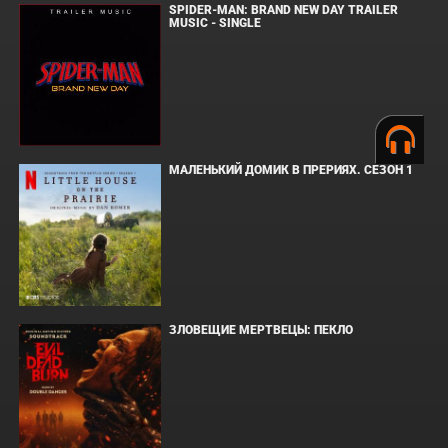
SPIDER-MAN: BRAND NEW DAY TRAILER
MUSIC - SINGLE
МАЛЕНЬКИЙ ДОМИК В ПРЕРИЯХ. СЕЗОН 1
ЗЛОВЕЩИЕ МЕРТВЕЦЫ: ПЕКЛО