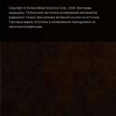
Copyright © Elvista Media Solutions Corp., 2026. Все права
защищены. Полное или частичное копирование материалов
разрешено только при наличии активной ссылки на источник.
Торговые марки, логотипы и изображения принадлежат их
законным владельцам.