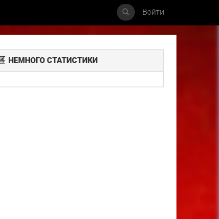
Войти
НЕМНОГО СТАТИСТИКИ