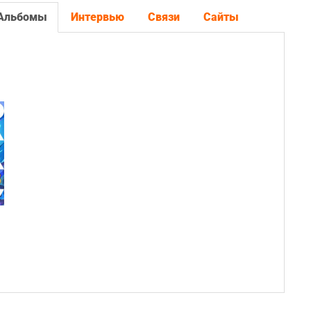
Альбомы
Интервью
Связи
Сайты