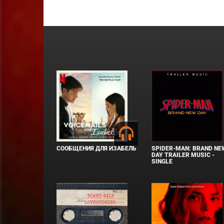
СООБЩЕНИЯ ДЛЯ ИЗАБЕЛЬ
SPIDER-MAN: BRAND NE
DAY TRAILER MUSIC -
SINGLE