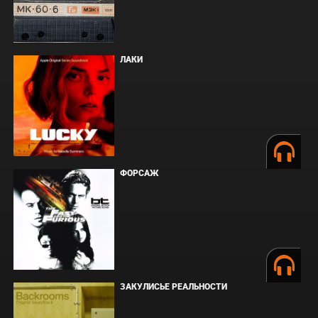
ЛАКИ
ФОРСАЖ
ЗАКУЛИСЬЕ РЕАЛЬНОСТИ