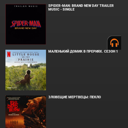
SPIDER-MAN: BRAND NEW DAY TRAILER
MUSIC - SINGLE
МАЛЕНЬКИЙ ДОМИК В ПРЕРИЯХ. СЕЗОН 1
ЗЛОВЕЩИЕ МЕРТВЕЦЫ: ПЕКЛО