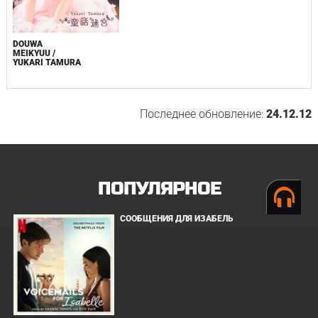
DOUWA
MEIKYUU /
YUKARI TAMURA
Последнее обновление:
24.12.12
ПОПУЛЯРНОЕ
СООБЩЕНИЯ ДЛЯ ИЗАБЕЛЬ