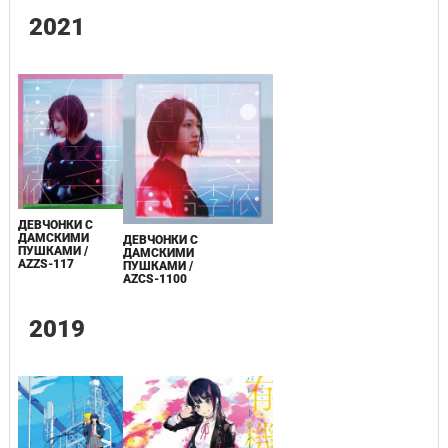
2021
ДЕВЧОНКИ С
ДАМСКИМИ
ДЕВЧОНКИ С
ПУШКАМИ /
ДАМСКИМИ
AZZS-117
ПУШКАМИ /
AZCS-1100
2019