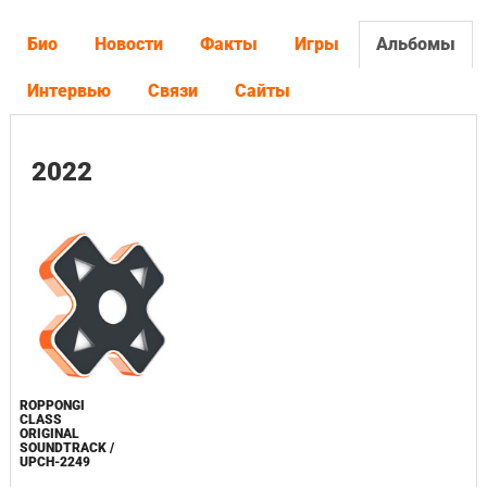
Био
Новости
Факты
Игры
Альбомы
Интервью
Связи
Сайты
2022
ROPPONGI
CLASS
ORIGINAL
SOUNDTRACK /
UPCH-2249