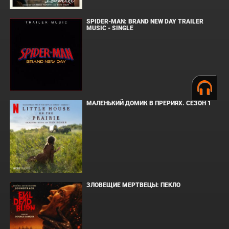
SPIDER-MAN: BRAND NEW DAY TRAILER
MUSIC - SINGLE
МАЛЕНЬКИЙ ДОМИК В ПРЕРИЯХ. СЕЗОН 1
ЗЛОВЕЩИЕ МЕРТВЕЦЫ: ПЕКЛО