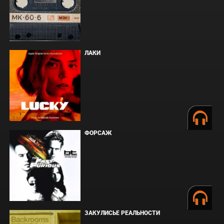
ЛАКИ
ФОРСАЖ
ЗАКУЛИСЬЕ РЕАЛЬНОСТИ