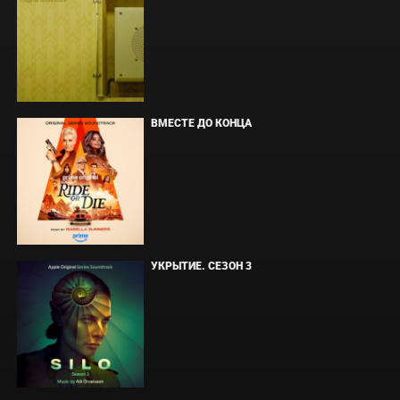
ВМЕСТЕ ДО КОНЦА
УКРЫТИЕ. СЕЗОН 3