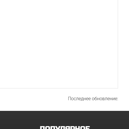
Последнее обновление: