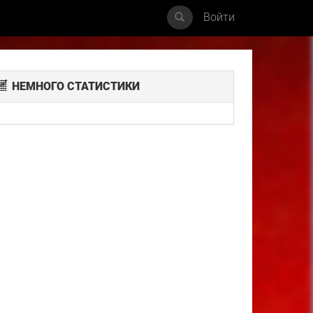
Войти
НЕМНОГО СТАТИСТИКИ