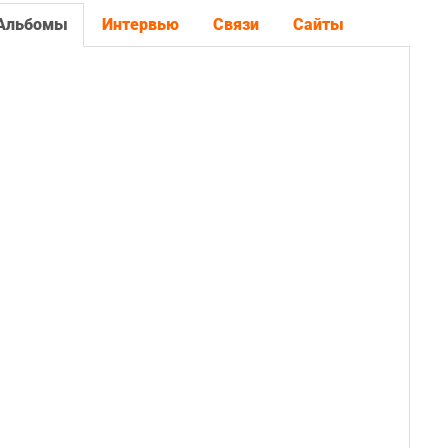
Альбомы
Интервью
Связи
Сайты