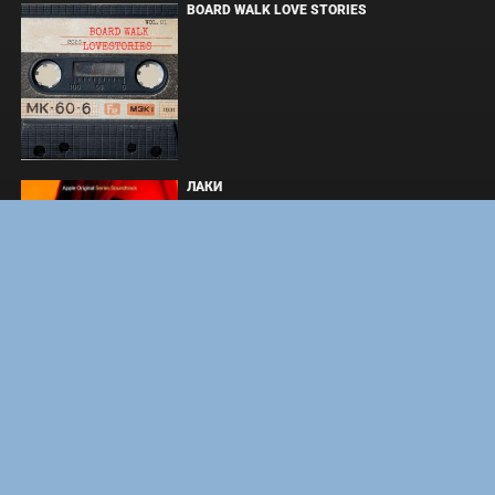
BOARD WALK LOVE STORIES
ЛАКИ
ЗАКУЛИСЬЕ РЕАЛЬНОСТИ