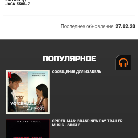
JACA-5585~7
Последнее обновление:
27.02.20
ПОПУЛЯРНОЕ
СООБЩЕНИЯ ДЛЯ ИЗАБЕЛЬ
SPIDER-MAN: BRAND NEW DAY TRAILER
MUSIC - SINGLE