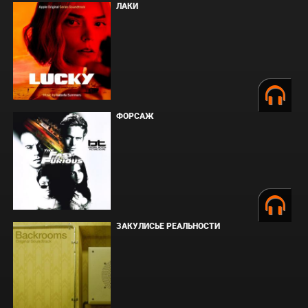
ЛАКИ
ФОРСАЖ
ЗАКУЛИСЬЕ РЕАЛЬНОСТИ