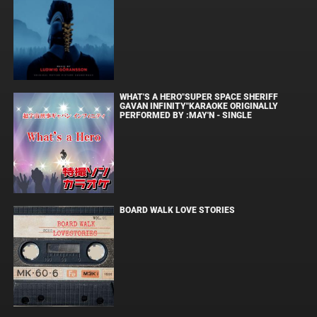
WHAT'S A HERO"SUPER SPACE SHERIFF
GAVAN INFINITY"KARAOKE ORIGINALLY
PERFORMED BY :MAY'N - SINGLE
BOARD WALK LOVE STORIES