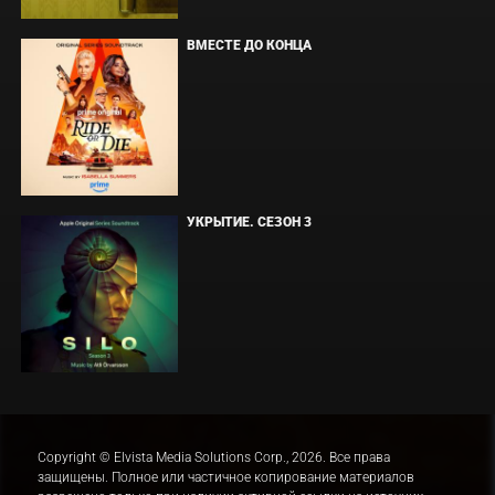
ВМЕСТЕ ДО КОНЦА
УКРЫТИЕ. СЕЗОН 3
Copyright © Elvista Media Solutions Corp., 2026. Все права
защищены. Полное или частичное копирование материалов