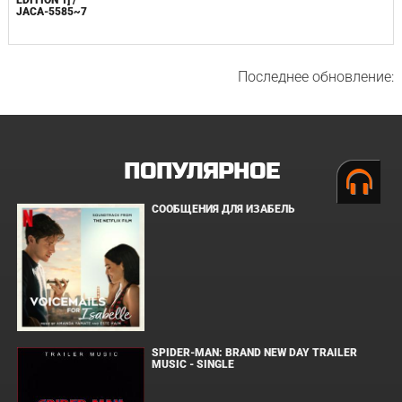
JACA-5585~7
Последнее обновление:
ПОПУЛЯРНОЕ
СООБЩЕНИЯ ДЛЯ ИЗАБЕЛЬ
SPIDER-MAN: BRAND NEW DAY TRAILER
MUSIC - SINGLE