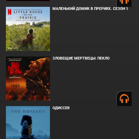
МАЛЕНЬКИЙ ДОМИК В ПРЕРИЯХ. СЕЗОН 1
ЗЛОВЕЩИЕ МЕРТВЕЦЫ: ПЕКЛО
ОДИССЕЯ