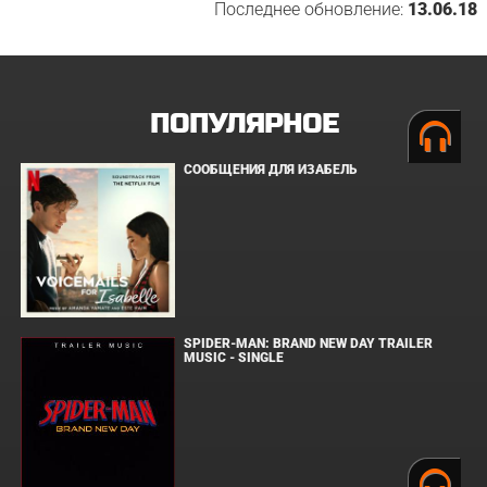
Последнее обновление:
13.06.18
ПОПУЛЯРНОЕ
СООБЩЕНИЯ ДЛЯ ИЗАБЕЛЬ
SPIDER-MAN: BRAND NEW DAY TRAILER
MUSIC - SINGLE