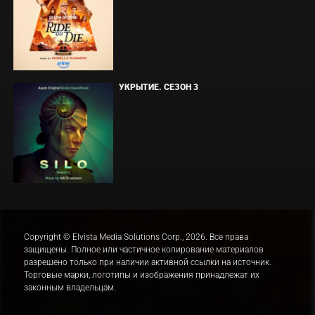
УКРЫТИЕ. СЕЗОН 3
Copyright © Elvista Media Solutions Corp., 2026. Все права
защищены. Полное или частичное копирование материалов
разрешено только при наличии активной ссылки на источник.
Торговые марки, логотипы и изображения принадлежат их
законным владельцам.