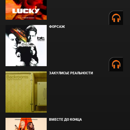
ФОРСАЖ
ЗАКУЛИСЬЕ РЕАЛЬНОСТИ
ВМЕСТЕ ДО КОНЦА