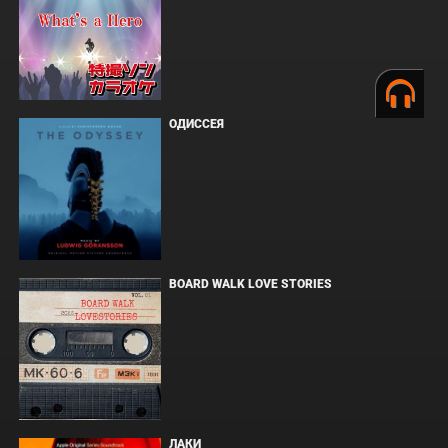
ОДИССЕЯ
BOARD WALK LOVE STORIES
ЛАКИ