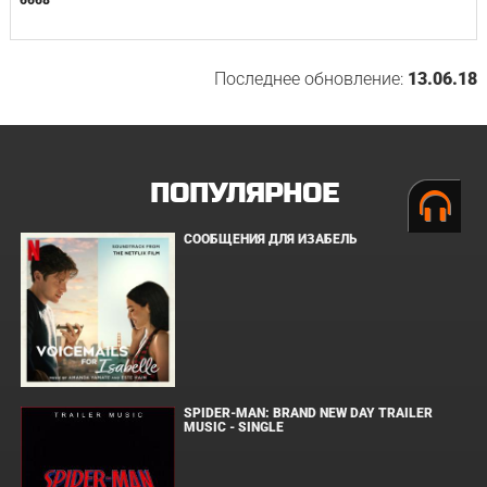
Последнее обновление:
13.06.18
ПОПУЛЯРНОЕ
СООБЩЕНИЯ ДЛЯ ИЗАБЕЛЬ
SPIDER-MAN: BRAND NEW DAY TRAILER
MUSIC - SINGLE