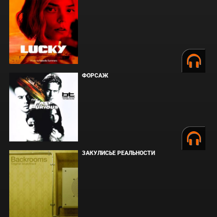
ФОРСАЖ
ЗАКУЛИСЬЕ РЕАЛЬНОСТИ