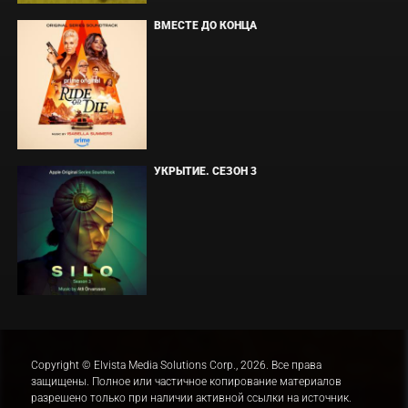
ВМЕСТЕ ДО КОНЦА
УКРЫТИЕ. СЕЗОН 3
Copyright © Elvista Media Solutions Corp., 2026. Все права
защищены. Полное или частичное копирование материалов
разрешено только при наличии активной ссылки на источник.