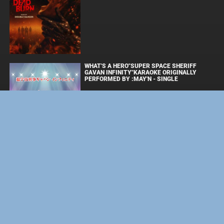
WHAT'S A HERO"SUPER SPACE SHERIFF
GAVAN INFINITY"KARAOKE ORIGINALLY
PERFORMED BY :MAY'N - SINGLE
ОДИССЕЯ