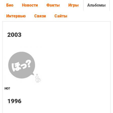
Био
Новости
Факты
Игры
Альбомы
Интервью
Связи
Сайты
2003
HO?
1996