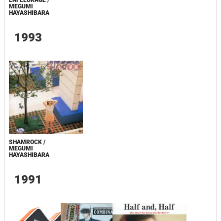
MEGUMI
HAYASHIBARA
1993
SHAMROCK /
MEGUMI
HAYASHIBARA
1991