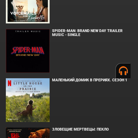
SPIDER-MAN: BRAND NEW DAY TRAILER
MUSIC - SINGLE
МАЛЕНЬКИЙ ДОМИК В ПРЕРИЯХ. СЕЗОН 1
ЗЛОВЕЩИЕ МЕРТВЕЦЫ: ПЕКЛО