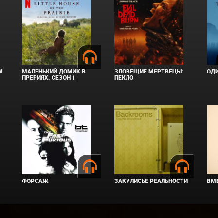
W
МАЛЕНЬКИЙ ДОМИК В
ЗЛОВЕЩИЕ МЕРТВЕЦЫ:
ОД
ПРЕРИЯХ. СЕЗОН 1
ПЕКЛО
ФОРСАЖ
ЗАКУЛИСЬЕ РЕАЛЬНОСТИ
ВМЕ