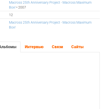
Macross 25th Anniversary Project - Macross Maximum
Box!
• 2007
12
Macross 25th Anniversary Project - Macross Maximum
Box!
Альбомы
Интервью
Связи
Сайты