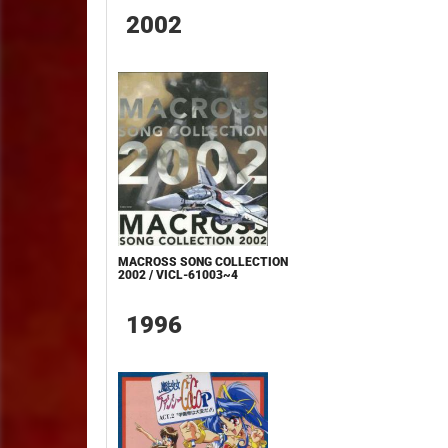
2002
MACROSS SONG COLLECTION
2002 / VICL-61003~4
1996