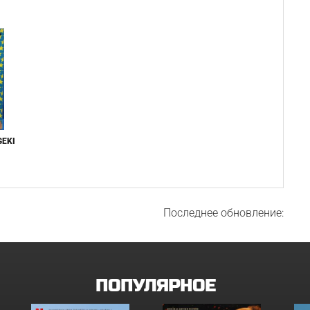
GEKI
Последнее обновление:
ПОПУЛЯРНОЕ