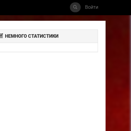
Войти
НЕМНОГО СТАТИСТИКИ