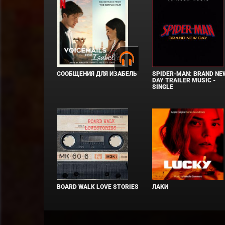
СООБЩЕНИЯ ДЛЯ ИЗАБЕЛЬ
SPIDER-MAN: BRAND NE
DAY TRAILER MUSIC -
SINGLE
BOARD WALK LOVE STORIES
ЛАКИ