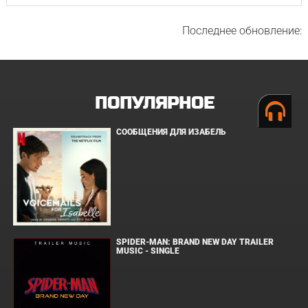
Последнее обновление:
ПОПУЛЯРНОЕ
СООБЩЕНИЯ ДЛЯ ИЗАБЕЛЬ
SPIDER-MAN: BRAND NEW DAY TRAILER
MUSIC - SINGLE