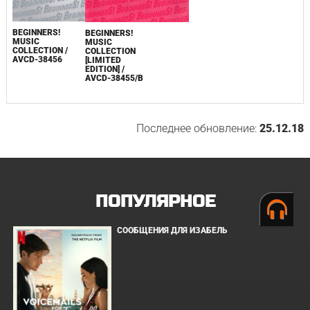
BEGINNERS!
BEGINNERS!
MUSIC
MUSIC
COLLECTION /
COLLECTION
AVCD-38456
[LIMITED
EDITION] /
AVCD-38455/B
Последнее обновление:
25.12.18
ПОПУЛЯРНОЕ
СООБЩЕНИЯ ДЛЯ ИЗАБЕЛЬ