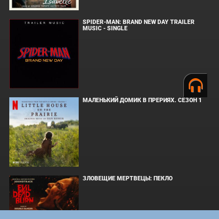
SPIDER-MAN: BRAND NEW DAY TRAILER
MUSIC - SINGLE
МАЛЕНЬКИЙ ДОМИК В ПРЕРИЯХ. СЕЗОН 1
ЗЛОВЕЩИЕ МЕРТВЕЦЫ: ПЕКЛО