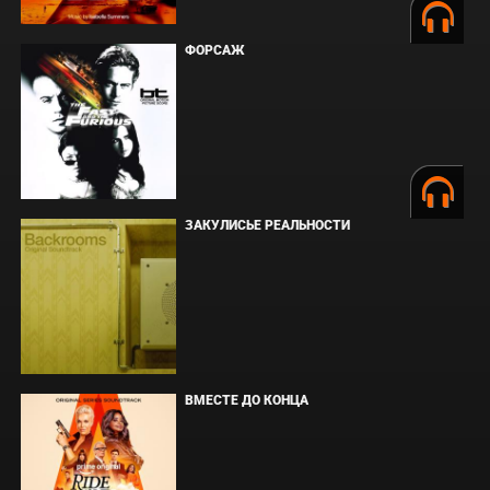
ФОРСАЖ
ЗАКУЛИСЬЕ РЕАЛЬНОСТИ
ВМЕСТЕ ДО КОНЦА