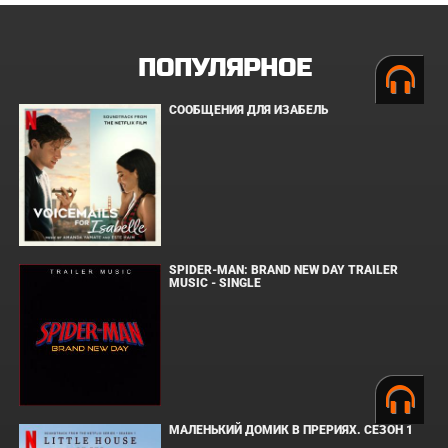
ПОПУЛЯРНОЕ
СООБЩЕНИЯ ДЛЯ ИЗАБЕЛЬ
SPIDER-MAN: BRAND NEW DAY TRAILER
MUSIC - SINGLE
МАЛЕНЬКИЙ ДОМИК В ПРЕРИЯХ. СЕЗОН 1