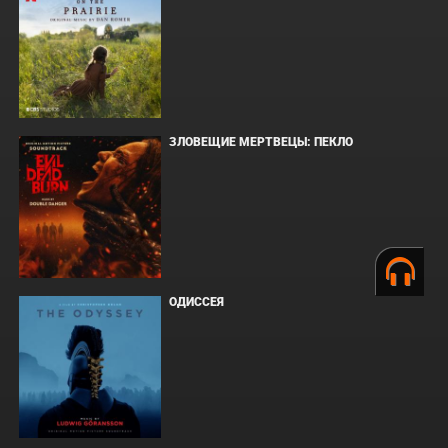
ЗЛОВЕЩИЕ МЕРТВЕЦЫ: ПЕКЛО
ОДИССЕЯ