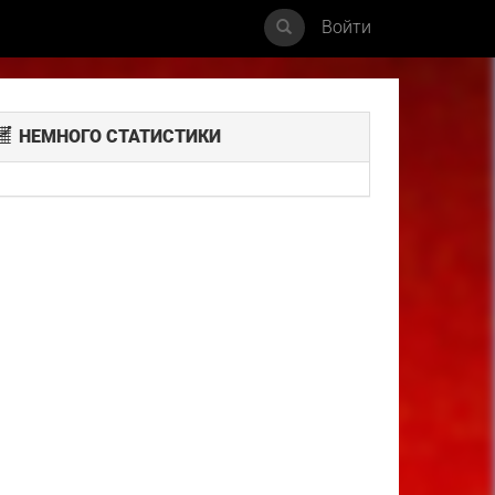
Войти
НЕМНОГО СТАТИСТИКИ