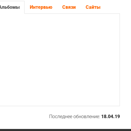
Альбомы
Интервью
Связи
Сайты
Последнее обновление:
18.04.19