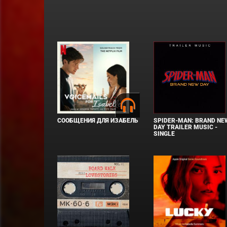
СООБЩЕНИЯ ДЛЯ ИЗАБЕЛЬ
SPIDER-MAN: BRAND NE
DAY TRAILER MUSIC -
SINGLE