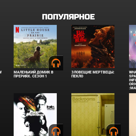
ПОПУЛЯРНОЕ
W
МАЛЕНЬКИЙ ДОМИК В
ЗЛОВЕЩИЕ МЕРТВЕЦЫ:
WHA
ПРЕРИЯХ. СЕЗОН 1
ПЕКЛО
SPA
INF
ORI
:MA