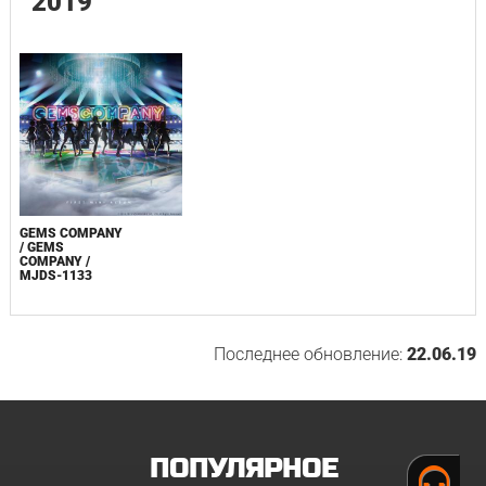
2019
GEMS COMPANY
/ GEMS
COMPANY /
MJDS-1133
Последнее обновление:
22.06.19
ПОПУЛЯРНОЕ