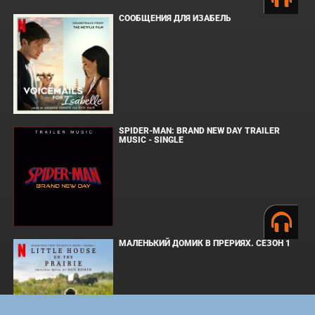
СООБЩЕНИЯ ДЛЯ ИЗАБЕЛЬ
SPIDER-MAN: BRAND NEW DAY TRAILER
MUSIC - SINGLE
МАЛЕНЬКИЙ ДОМИК В ПРЕРИЯХ. СЕЗОН 1