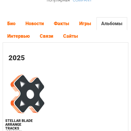
популярная
COMPANY
Био
Новости
Факты
Игры
Альбомы
Интервью
Связи
Сайты
2025
STELLAR BLADE
ARRANGE
TRACKS