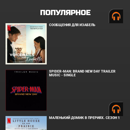
ПОПУЛЯРНОЕ
СООБЩЕНИЯ ДЛЯ ИЗАБЕЛЬ
SPIDER-MAN: BRAND NEW DAY TRAILER
MUSIC - SINGLE
МАЛЕНЬКИЙ ДОМИК В ПРЕРИЯХ. СЕЗОН 1