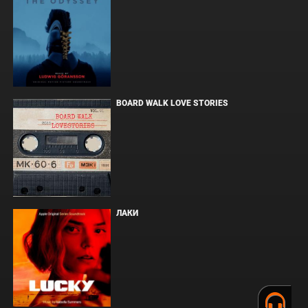
BOARD WALK LOVE STORIES
ЛАКИ