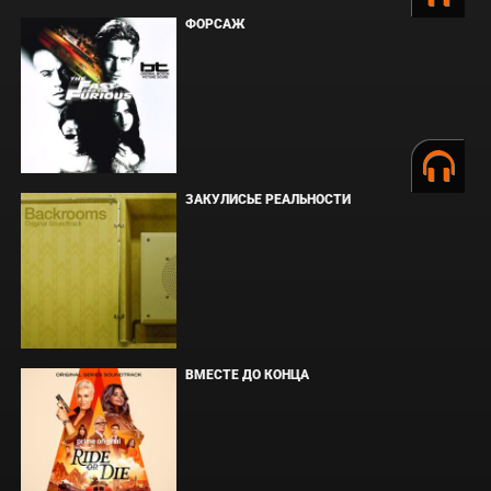
ФОРСАЖ
ЗАКУЛИСЬЕ РЕАЛЬНОСТИ
ВМЕСТЕ ДО КОНЦА