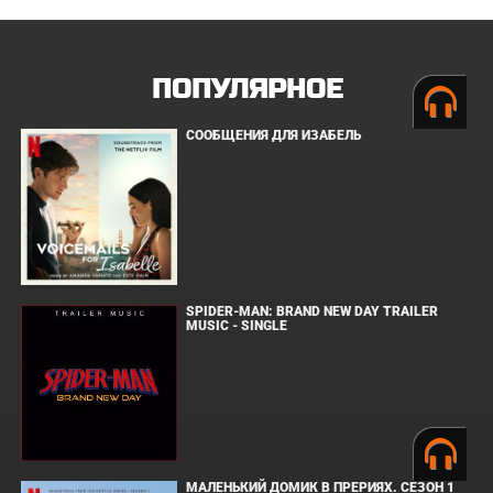
ПОПУЛЯРНОЕ
СООБЩЕНИЯ ДЛЯ ИЗАБЕЛЬ
SPIDER-MAN: BRAND NEW DAY TRAILER
MUSIC - SINGLE
МАЛЕНЬКИЙ ДОМИК В ПРЕРИЯХ. СЕЗОН 1