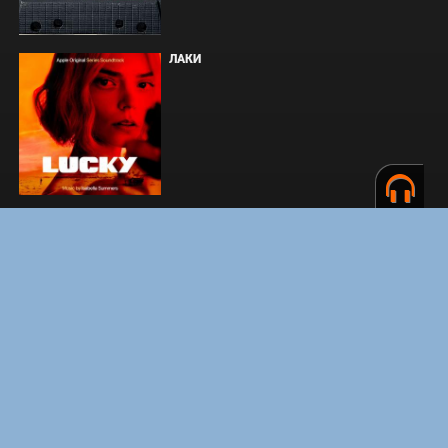
ЛАКИ
ЗАКУЛИСЬЕ РЕАЛЬНОСТИ
ВМЕСТЕ ДО КОНЦА