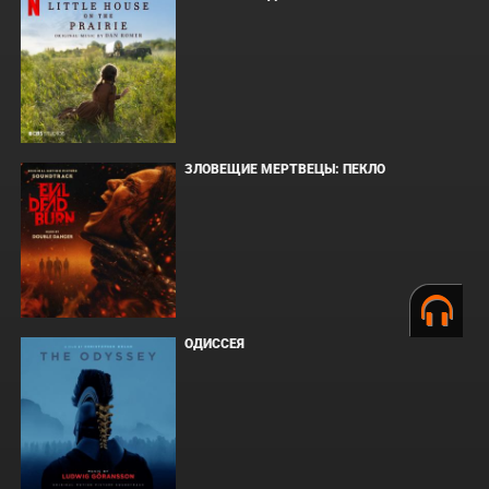
ЗЛОВЕЩИЕ МЕРТВЕЦЫ: ПЕКЛО
ОДИССЕЯ