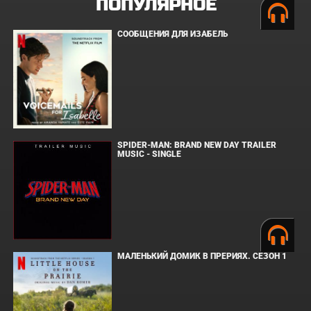
ПОПУЛЯРНОЕ
СООБЩЕНИЯ ДЛЯ ИЗАБЕЛЬ
SPIDER-MAN: BRAND NEW DAY TRAILER
MUSIC - SINGLE
МАЛЕНЬКИЙ ДОМИК В ПРЕРИЯХ. СЕЗОН 1