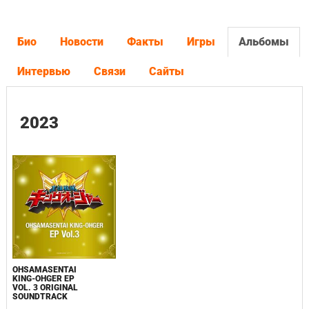
Био
Новости
Факты
Игры
Альбомы
Интервью
Связи
Сайты
2023
OHSAMASENTAI
KING-OHGER EP
VOL. 3 ORIGINAL
SOUNDTRACK