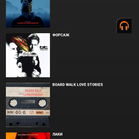
ФОРСАЖ
BOARD WALK LOVE STORIES
ЛАКИ