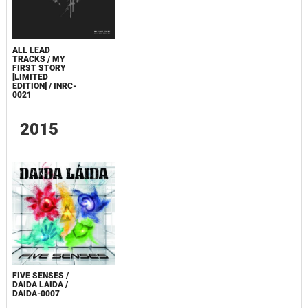
ALL LEAD
TRACKS / MY
FIRST STORY
[LIMITED
EDITION] / INRC-
0021
2015
FIVE SENSES /
DAIDA LAIDA /
DAIDA-0007