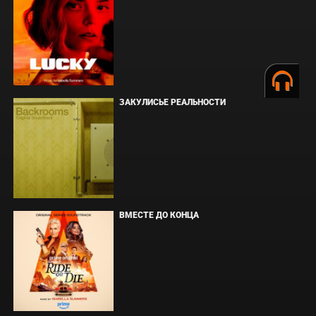
ЗАКУЛИСЬЕ РЕАЛЬНОСТИ
ВМЕСТЕ ДО КОНЦА