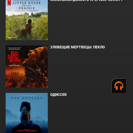
ЗЛОВЕЩИЕ МЕРТВЕЦЫ: ПЕКЛО
ОДИССЕЯ