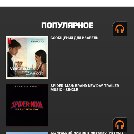
ПОПУЛЯРНОЕ
СООБЩЕНИЯ ДЛЯ ИЗАБЕЛЬ
SPIDER-MAN: BRAND NEW DAY TRAILER
MUSIC - SINGLE
МАЛЕНЬКИЙ ДОМИК В ПРЕРИЯХ. СЕЗОН 1