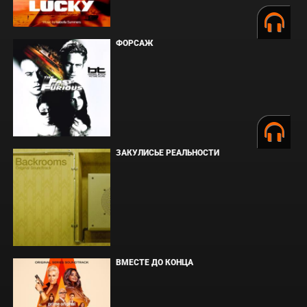
ФОРСАЖ
ЗАКУЛИСЬЕ РЕАЛЬНОСТИ
ВМЕСТЕ ДО КОНЦА