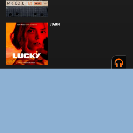
ЛАКИ
ЗАКУЛИСЬЕ РЕАЛЬНОСТИ
ВМЕСТЕ ДО КОНЦА