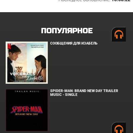
ПОПУЛЯРНОЕ
СООБЩЕНИЯ ДЛЯ ИЗАБЕЛЬ
SPIDER-MAN: BRAND NEW DAY TRAILER
MUSIC - SINGLE