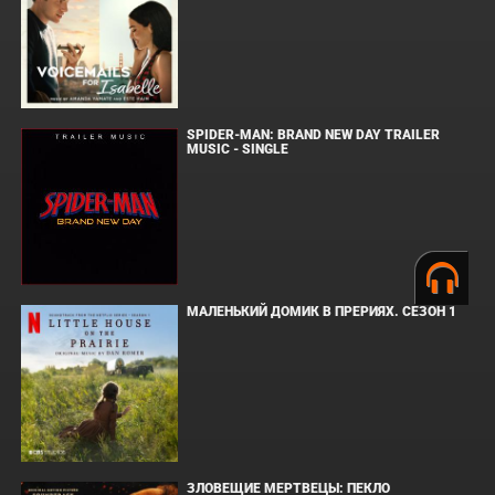
SPIDER-MAN: BRAND NEW DAY TRAILER
MUSIC - SINGLE
МАЛЕНЬКИЙ ДОМИК В ПРЕРИЯХ. СЕЗОН 1
ЗЛОВЕЩИЕ МЕРТВЕЦЫ: ПЕКЛО