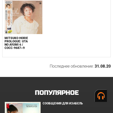
MITSUKO HORIE
PROLOGUE: UTA
NO AYUMI 6 /
COCC-9687~9
Последнее обновление:
31.08.20
ПОПУЛЯРНОЕ
СООБЩЕНИЯ ДЛЯ ИЗАБЕЛЬ