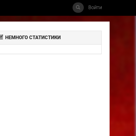
Войти
НЕМНОГО СТАТИСТИКИ