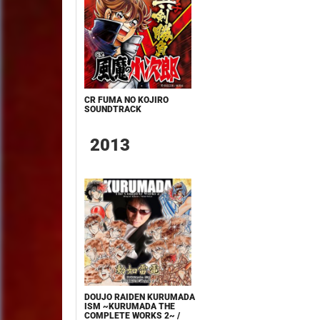
CR FUMA NO KOJIRO
SOUNDTRACK
2013
DOUJO RAIDEN KURUMADA
ISM ~KURUMADA THE
COMPLETE WORKS 2~ /