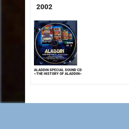
2002
ALADDIN SPECIAL SOUND CD
~THE HISTORY OF ALADDIN~