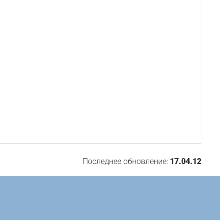
Последнее обновление:
17.04.12
ПОПУЛЯРНОЕ