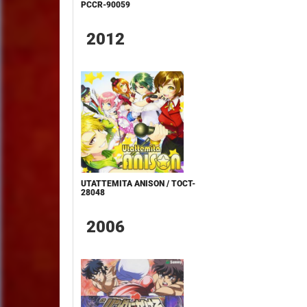
PCCR-90059
2012
UTATTEMITA ANISON / TOCT-
28048
2006