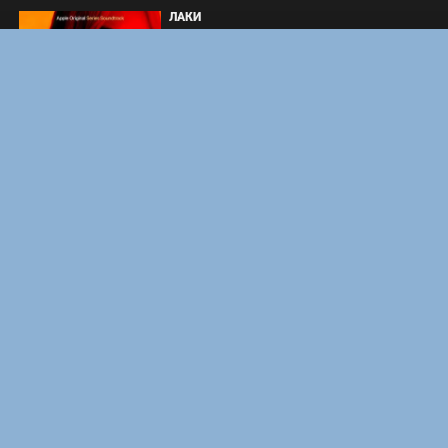
ЛАКИ
ЗАКУЛИСЬЕ РЕАЛЬНОСТИ
ВМЕСТЕ ДО КОНЦА