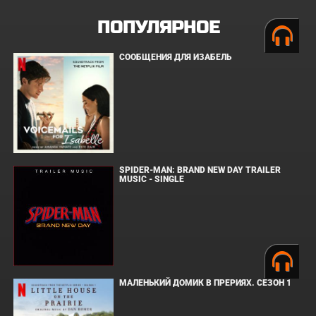
ПОПУЛЯРНОЕ
СООБЩЕНИЯ ДЛЯ ИЗАБЕЛЬ
SPIDER-MAN: BRAND NEW DAY TRAILER
MUSIC - SINGLE
МАЛЕНЬКИЙ ДОМИК В ПРЕРИЯХ. СЕЗОН 1