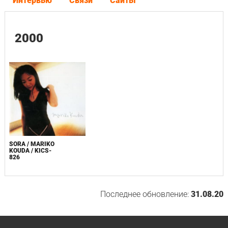
Интервью
Связи
Сайты
2000
SORA / MARIKO
KOUDA / KICS-
826
Последнее обновление:
31.08.20