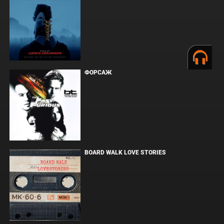
ФОРСАЖ
BOARD WALK LOVE STORIES