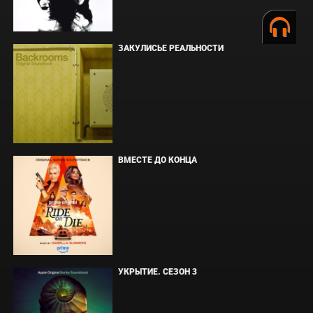
ЗАКУЛИСЬЕ РЕАЛЬНОСТИ
ВМЕСТЕ ДО КОНЦА
УКРЫТИЕ. СЕЗОН 3