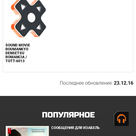
SOUND MOVIE
ROUMANKYO
DENSETSU
ROMANCIA /
TOTT-6013
Последнее обновление:
23.12.16
ПОПУЛЯРНОЕ
СООБЩЕНИЯ ДЛЯ ИЗАБЕЛЬ