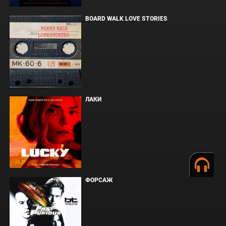
BOARD WALK LOVE STORIES
ЛАКИ
ФОРСАЖ