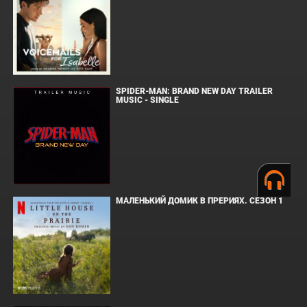
SPIDER-MAN: BRAND NEW DAY TRAILER
MUSIC - SINGLE
МАЛЕНЬКИЙ ДОМИК В ПРЕРИЯХ. СЕЗОН 1