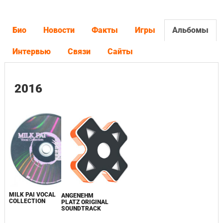
Био
Новости
Факты
Игры
Альбомы
Интервью
Связи
Сайты
2016
MILK PAI VOCAL
ANGENEHM
COLLECTION
PLATZ ORIGINAL
SOUNDTRACK