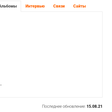
Альбомы
Интервью
Связи
Сайты
-
Последнее обновление:
15.08.21