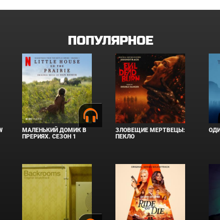
ПОПУЛЯРНОЕ
W
МАЛЕНЬКИЙ ДОМИК В
ЗЛОВЕЩИЕ МЕРТВЕЦЫ:
ОД
ПРЕРИЯХ. СЕЗОН 1
ПЕКЛО