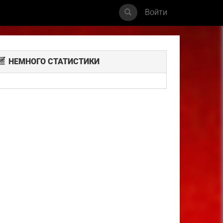
Войти
НЕМНОГО СТАТИСТИКИ