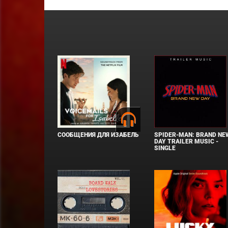
СООБЩЕНИЯ ДЛЯ ИЗАБЕЛЬ
SPIDER-MAN: BRAND NE
DAY TRAILER MUSIC -
SINGLE