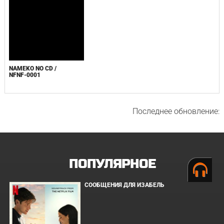
NAMEKO NO CD /
NFNF-0001
Последнее обновление:
ПОПУЛЯРНОЕ
СООБЩЕНИЯ ДЛЯ ИЗАБЕЛЬ