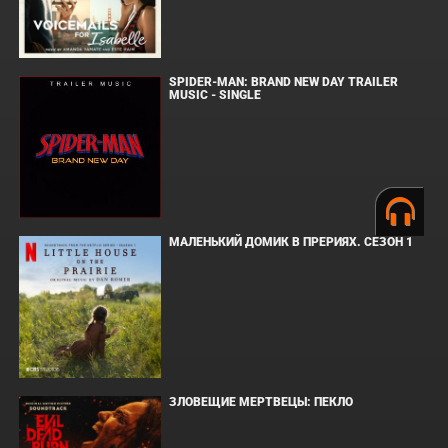
SPIDER-MAN: BRAND NEW DAY TRAILER
MUSIC - SINGLE
МАЛЕНЬКИЙ ДОМИК В ПРЕРИЯХ. СЕЗОН 1
ЗЛОВЕЩИЕ МЕРТВЕЦЫ: ПЕКЛО