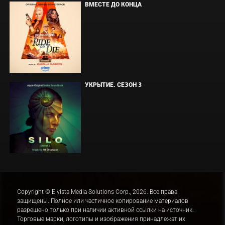
ВМЕСТЕ ДО КОНЦА
УКРЫТИЕ. СЕЗОН 3
Copyright © Elvista Media Solutions Corp., 2026. Все права
защищены. Полное или частичное копирование материалов
разрешено только при наличии активной ссылки на источник.
Торговые марки, логотипы и изображения принадлежат их