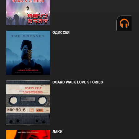
ОДИССЕЯ
BOARD WALK LOVE STORIES
ЛАКИ