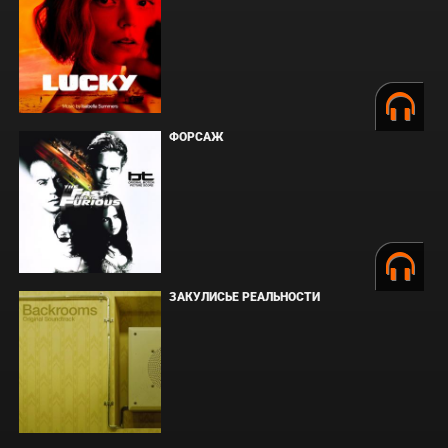
ФОРСАЖ
ЗАКУЛИСЬЕ РЕАЛЬНОСТИ