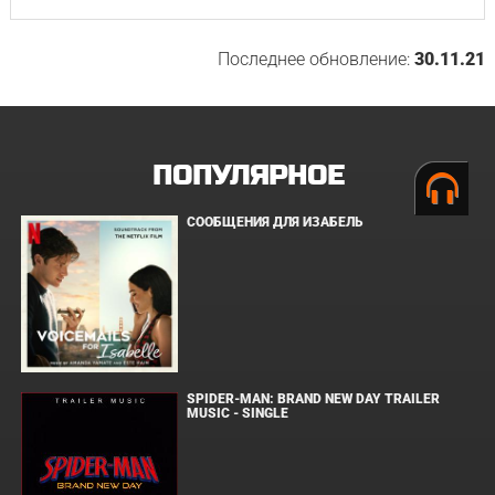
Последнее обновление:
30.11.21
ПОПУЛЯРНОЕ
СООБЩЕНИЯ ДЛЯ ИЗАБЕЛЬ
SPIDER-MAN: BRAND NEW DAY TRAILER
MUSIC - SINGLE