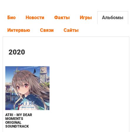
Био
Новости
Факты
Игры
Альбомы
Интервью
Связи
Сайты
2020
ATRI - MY DEAR
MOMENTS
ORIGINAL
SOUNDTRACK