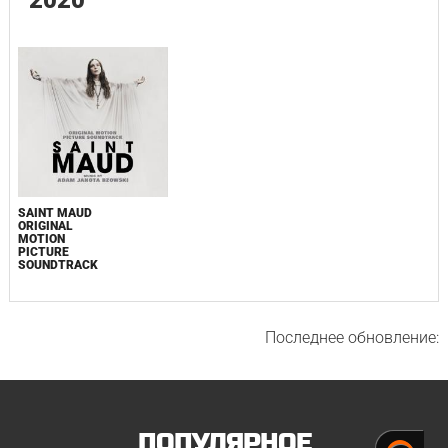
2020
SAINT MAUD
ORIGINAL
MOTION
PICTURE
SOUNDTRACK
Последнее обновление:
ПОПУЛЯРНОЕ