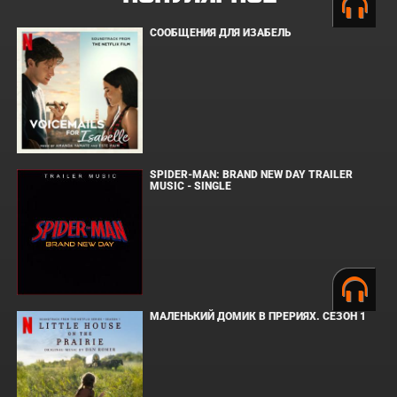
СООБЩЕНИЯ ДЛЯ ИЗАБЕЛЬ
SPIDER-MAN: BRAND NEW DAY TRAILER
MUSIC - SINGLE
МАЛЕНЬКИЙ ДОМИК В ПРЕРИЯХ. СЕЗОН 1